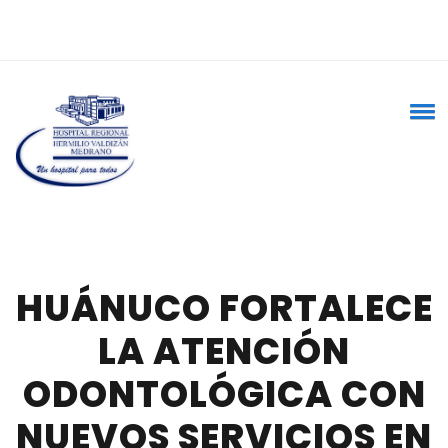
HUÁNUCO FORTALECE
LA ATENCIÓN
ODONTOLÓGICA CON
NUEVOS SERVICIOS EN