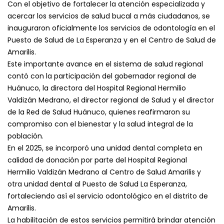
Con el objetivo de fortalecer la atención especializada y
acercar los servicios de salud bucal a más ciudadanos, se
inauguraron oficialmente los servicios de odontología en el
Puesto de Salud de La Esperanza y en el Centro de Salud de
Amarilis.
Este importante avance en el sistema de salud regional
contó con la participación del gobernador regional de
Huánuco, la directora del Hospital Regional Hermilio
Valdizán Medrano, el director regional de Salud y el director
de la Red de Salud Huánuco, quienes reafirmaron su
compromiso con el bienestar y la salud integral de la
población.
En el 2025, se incorporó una unidad dental completa en
calidad de donación por parte del Hospital Regional
Hermilio Valdizán Medrano al Centro de Salud Amarilis y
otra unidad dental al Puesto de Salud La Esperanza,
fortaleciendo así el servicio odontológico en el distrito de
Amarilis.
La habilitación de estos servicios permitirá brindar atención