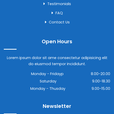
Testimonials
FAQ
Contact Us
Open Hours
Lorem ipsum dolor sit ame consectetur adipisicing elit
do eiusmod tempor incididunt.
Monday - Fridayp
8.00-20.00
Saturday
9.00-18.30
Monday - Thusday
9.00-15.00
Newsletter