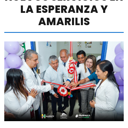
LA ESPERANZA Y
AMARILIS