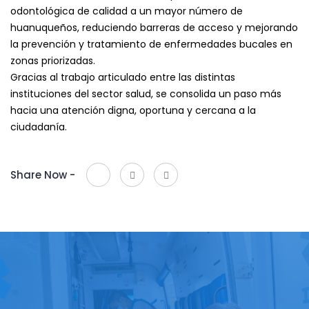
odontológica de calidad a un mayor número de
huanuqueños, reduciendo barreras de acceso y mejorando
la prevención y tratamiento de enfermedades bucales en
zonas priorizadas.
Gracias al trabajo articulado entre las distintas
instituciones del sector salud, se consolida un paso más
hacia una atención digna, oportuna y cercana a la
ciudadanía.
Share Now -