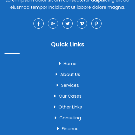
eiusmod tempor incididunt ut labore dolore magna.
Quick Links
Home
About Us
Services
Our Cases
Other Links
Consuling
Finance