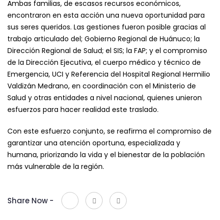
Ambas familias, de escasos recursos económicos,
encontraron en esta acción una nueva oportunidad para
sus seres queridos. Las gestiones fueron posible gracias al
trabajo articulado del; Gobierno Regional de Huánuco; la
Dirección Regional de Salud; el SIS; la FAP; y el compromiso
de la Dirección Ejecutiva, el cuerpo médico y técnico de
Emergencia, UCI y Referencia del Hospital Regional Hermilio
Valdizán Medrano, en coordinación con el Ministerio de
Salud y otras entidades a nivel nacional, quienes unieron
esfuerzos para hacer realidad este traslado.
Con este esfuerzo conjunto, se reafirma el compromiso de
garantizar una atención oportuna, especializada y
humana, priorizando la vida y el bienestar de la población
más vulnerable de la región.
Share Now -