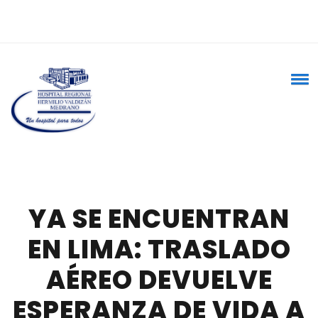
YA SE ENCUENTRAN
EN LIMA: TRASLADO
AÉREO DEVUELVE
ESPERANZA DE VIDA A