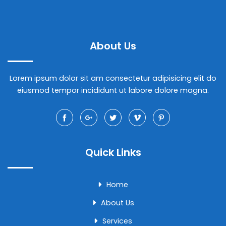
About Us
Lorem ipsum dolor sit am consectetur adipisicing elit do
eiusmod tempor incididunt ut labore dolore magna.
Quick Links
Home
About Us
Services