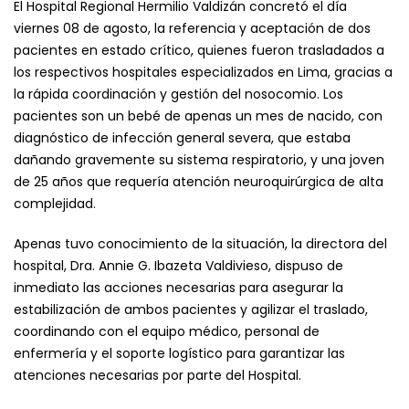
El Hospital Regional Hermilio Valdizán concretó el día
viernes 08 de agosto, la referencia y aceptación de dos
pacientes en estado crítico, quienes fueron trasladados a
los respectivos hospitales especializados en Lima, gracias a
la rápida coordinación y gestión del nosocomio. Los
pacientes son un bebé de apenas un mes de nacido, con
diagnóstico de infección general severa, que estaba
dañando gravemente su sistema respiratorio, y una joven
de 25 años que requería atención neuroquirúrgica de alta
complejidad.
Apenas tuvo conocimiento de la situación, la directora del
hospital, Dra. Annie G. Ibazeta Valdivieso, dispuso de
inmediato las acciones necesarias para asegurar la
estabilización de ambos pacientes y agilizar el traslado,
coordinando con el equipo médico, personal de
enfermería y el soporte logístico para garantizar las
atenciones necesarias por parte del Hospital.