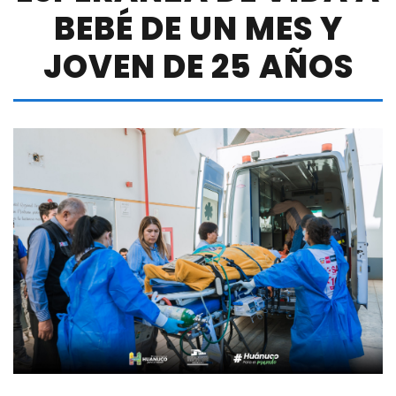
BEBÉ DE UN MES Y
JOVEN DE 25 AÑOS