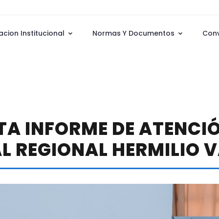
acion Institucional
Normas Y Documentos
Con
A INFORME DE ATENCIÓ
L REGIONAL HERMILIO 