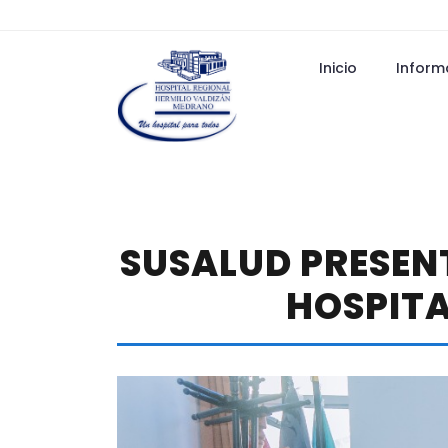
Inicio
Inform
SUSALUD PRESENT
HOSPITA