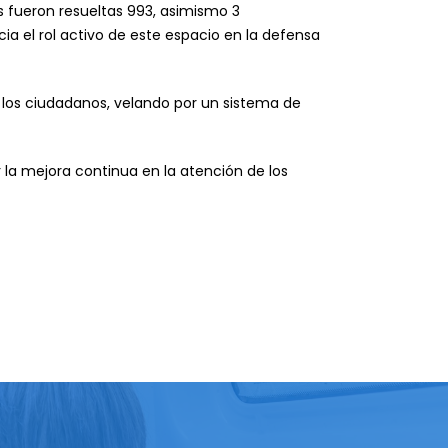
es fueron resueltas 993, asimismo 3
cia el rol activo de este espacio en la defensa
a los ciudadanos, velando por un sistema de
 la mejora continua en la atención de los