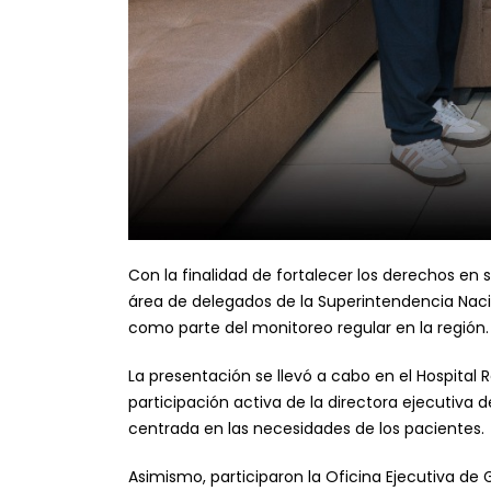
Con la finalidad de fortalecer los derechos en s
área de delegados de la Superintendencia Naci
como parte del monitoreo regular en la región.
La presentación se llevó a cabo en el Hospital 
participación activa de la directora ejecutiva 
centrada en las necesidades de los pacientes.
Asimismo, participaron la Oficina Ejecutiva de 