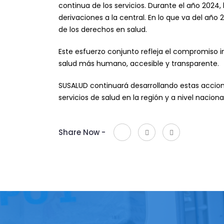
continua de los servicios. Durante el año 2024,
derivaciones a la central. En lo que va del año
de los derechos en salud.
Este esfuerzo conjunto refleja el compromiso i
salud más humano, accesible y transparente.
SUSALUD continuará desarrollando estas accione
servicios de salud en la región y a nivel nacional
Share Now -