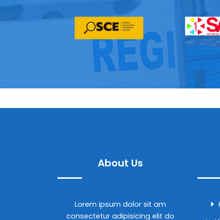
About Us
Lorem ipsum dolor sit am
consectetur adipisicing elit do